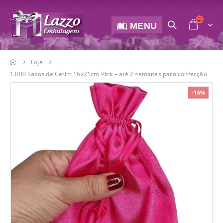
MENU
Loja
1.000 Sacos de Cetim 16x21cm Pink – até 2 semanas para confecção
-16%