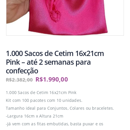
1.000 Sacos de Cetim 16x21cm
Pink – até 2 semanas para
confecção
R$
1.990,00
R$
2.382,00
1.000 Sacos de Cetim 16x21cm Pink
Kit com 100 pacotes com 10 unidades.
Tamanho ideal para Conjuntos, Colares ou braceletes.
-Largura 16cm x Altura 21cm
-Já vem com as fitas embutidas, basta puxar e os