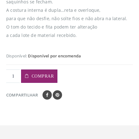
saquinhos se fecham.
A costura interna é dupla…reta e overloque,
para que não desfie, não solte fios e não abra na lateral.
O tom do tecido e fita podem ter alteração
a cada lote de material recebido.
Disponível:
Disponível por encomenda
COMPRAR
COMPARTILHAR