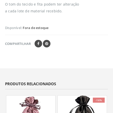
O tom do tecido e fita podem ter alteração
a cada lote de material recebido.
Disponível:
Fora de estoque
COMPARTILHAR
PRODUTOS RELACIONADOS
-16%