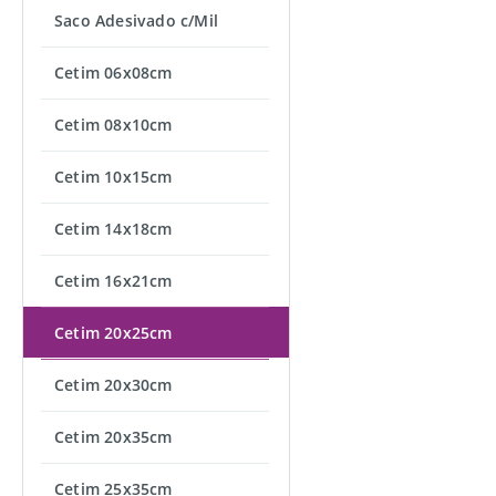
Saco Adesivado c/Mil
Cetim 06x08cm
Cetim 08x10cm
Cetim 10x15cm
Cetim 14x18cm
Cetim 16x21cm
Cetim 20x25cm
Cetim 20x30cm
Cetim 20x35cm
Cetim 25x35cm