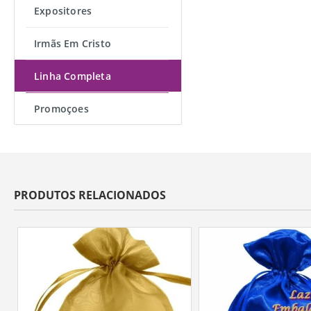
Expositores
Irmãs Em Cristo
Linha Completa
Promoçoes
PRODUTOS RELACIONADOS