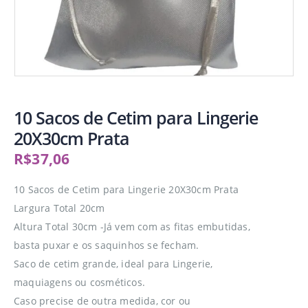
10 Sacos de Cetim para Lingerie
20X30cm Prata
R$
37,06
10 Sacos de Cetim para Lingerie 20X30cm Prata
Largura Total 20cm
Altura Total 30cm -Já vem com as fitas embutidas,
basta puxar e os saquinhos se fecham.
Saco de cetim grande, ideal para Lingerie,
maquiagens ou cosméticos.
Caso precise de outra medida, cor ou