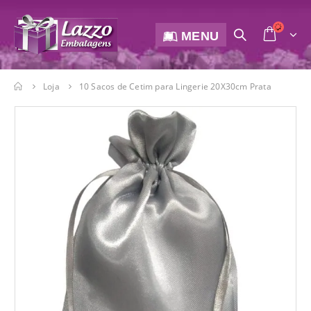
MENU
Loja
10 Sacos de Cetim para Lingerie 20X30cm Prata