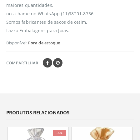
maiores quantidades,
nos chame no WhatsApp (11)98201-8766
Somos fabricantes de sacos de cetim.
Lazzo Embalagens para Joias.
Disponível:
Fora de estoque
COMPARTILHAR
PRODUTOS RELACIONADOS
-6%