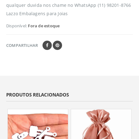
qualquer duvida nos chame no WhatsApp (11) 98201-8766
Lazzo Embalagens para Joias
Disponível:
Fora de estoque
COMPARTILHAR
PRODUTOS RELACIONADOS