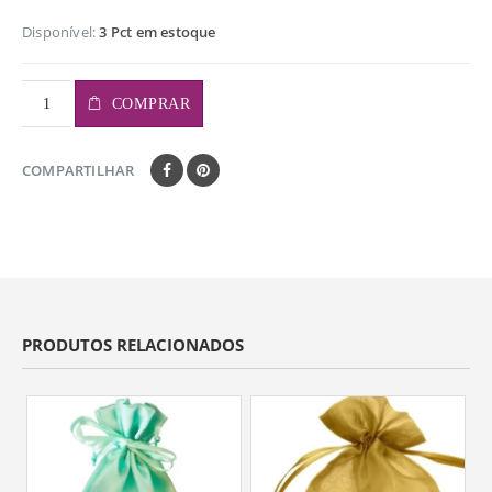
Disponível:
3 Pct em estoque
COMPRAR
COMPARTILHAR
PRODUTOS RELACIONADOS