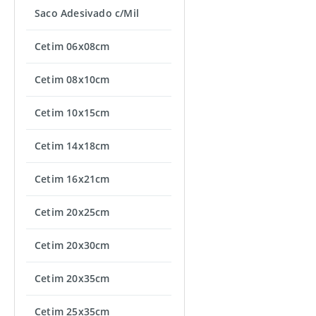
Saco Adesivado c/Mil
Cetim 06x08cm
Cetim 08x10cm
Cetim 10x15cm
Cetim 14x18cm
Cetim 16x21cm
Cetim 20x25cm
Cetim 20x30cm
Cetim 20x35cm
Cetim 25x35cm