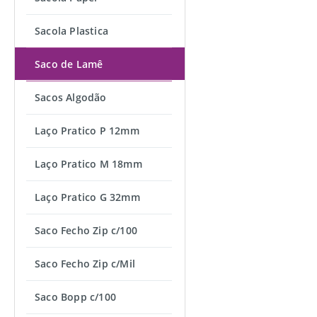
Sacola Plastica
Saco de Lamê
Sacos Algodão
Laço Pratico P 12mm
Laço Pratico M 18mm
Laço Pratico G 32mm
Saco Fecho Zip c/100
Saco Fecho Zip c/Mil
Saco Bopp c/100