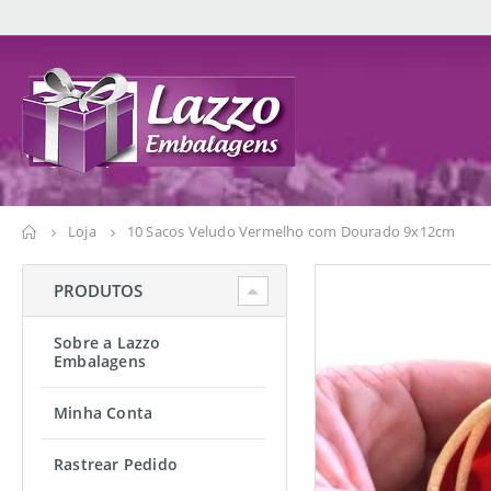
Loja
10 Sacos Veludo Vermelho com Dourado 9x12cm
PRODUTOS
Sobre a Lazzo
Embalagens
Minha Conta
Rastrear Pedido