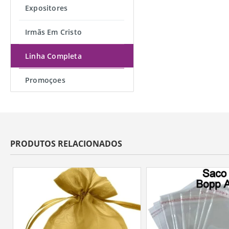
Expositores
Irmãs Em Cristo
Linha Completa
Promoçoes
PRODUTOS RELACIONADOS