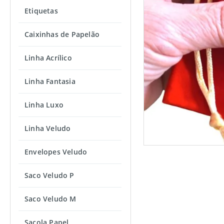
Etiquetas
Caixinhas de Papelão
Linha Acrílico
Linha Fantasia
Linha Luxo
Linha Veludo
Envelopes Veludo
Saco Veludo P
Saco Veludo M
Sacola Papel