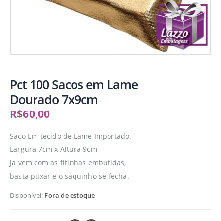
Pct 100 Sacos em Lame
Dourado 7x9cm
R$
60,00
Saco Em tecido de Lame Importado.
Largura 7cm x Altura 9cm
Ja vem com as fitinhas embutidas,
basta puxar e o saquinho se fecha.
Disponível:
Fora de estoque