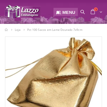
MENU
Loja
Pct 100 Sacos em Lame Dourado 7x9cm