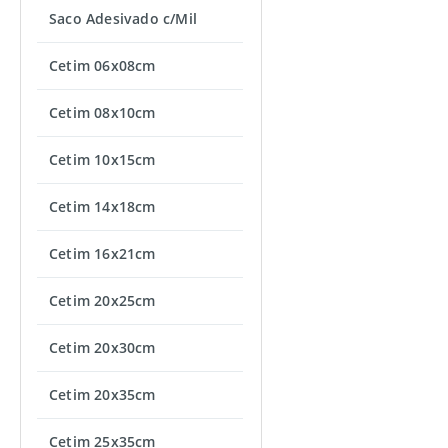
Saco Adesivado c/Mil
Cetim 06x08cm
Cetim 08x10cm
Cetim 10x15cm
Cetim 14x18cm
Cetim 16x21cm
Cetim 20x25cm
Cetim 20x30cm
Cetim 20x35cm
Cetim 25x35cm