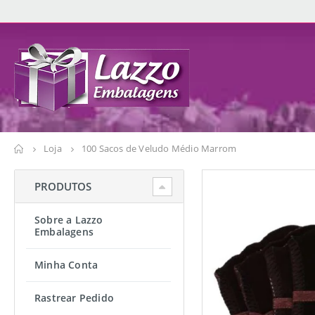
Loja
100 Sacos de Veludo Médio Marrom
PRODUTOS
Sobre a Lazzo
Embalagens
Minha Conta
Rastrear Pedido