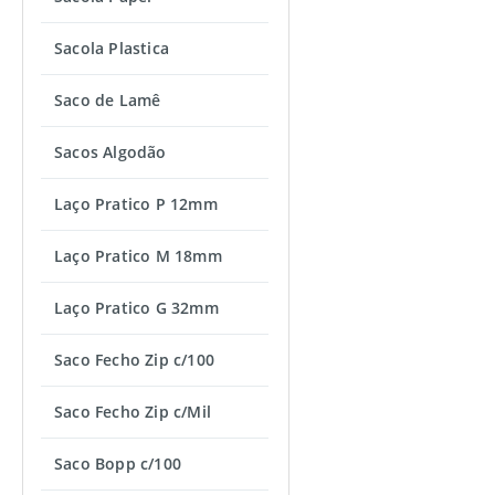
Sacola Plastica
Saco de Lamê
Sacos Algodão
Laço Pratico P 12mm
Laço Pratico M 18mm
Laço Pratico G 32mm
Saco Fecho Zip c/100
Saco Fecho Zip c/Mil
Saco Bopp c/100