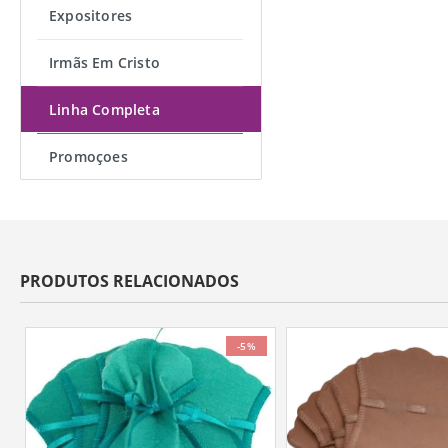
Expositores
Irmãs Em Cristo
Linha Completa
Promoçoes
PRODUTOS RELACIONADOS
-5%