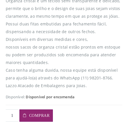
Organza cristal é um tecido semi transparente e delicado,
permite que o brilho e o design de suas joias sejam vistos
claramente, ao mesmo tempo em que as protege as jóias.
Possui duas fitas embutidas para fechamento fácil,
dispensando a necessidade de outros fechos.
Disponíveis em diversas medidas e cores,
nossos sacos de organza cristal estão prontos em estoque
ou podem ser produzidos sob encomenda para atender
maiores quantidades.
Caso tenha alguma duvida, nossa equipe está disponível
para ajudá-lo(a) através do WhatsApp (11) 98201-8766.
Lazzo Atacado de Embalagens para Joias.
Disponível:
Disponível por encomenda
COMPRAR