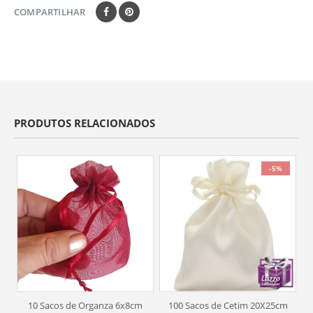
COMPARTILHAR
PRODUTOS RELACIONADOS
-5%
10 Sacos de Organza 6x8cm
100 Sacos de Cetim 20X25cm