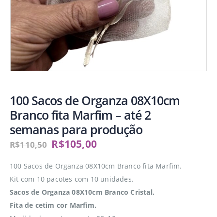
100 Sacos de Organza 08X10cm
Branco fita Marfim – até 2
semanas para produção
R$
105,00
R$
110,50
100 Sacos de Organza 08X10cm Branco fita Marfim.
Kit com 10 pacotes com 10 unidades.
Sacos de Organza 08X10cm Branco Cristal.
Fita de cetim cor Marfim.