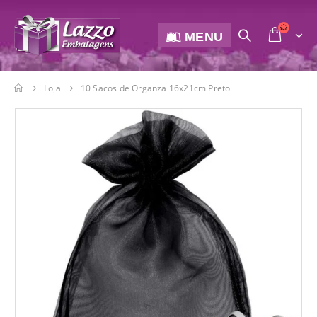
MENU
Loja
10 Sacos de Organza 16x21cm Preto