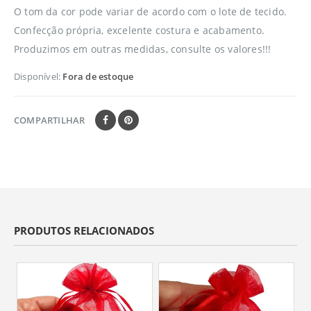
O tom da cor pode variar de acordo com o lote de tecido.
Confecção própria, excelente costura e acabamento.
Produzimos em outras medidas, consulte os valores!!!
Disponível:
Fora de estoque
COMPARTILHAR
PRODUTOS RELACIONADOS