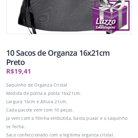
10 Sacos de Organza 16x21cm
Preto
R$
19,41
Saquinho de Organza Cristal
Medida de ponta a ponta 16x21cm.
Largura 16cm e Altura 21cm.
Cada pacote vem com 10 peças.
Ja vem com a fitinha embutida, basta puxar e o saquinho
se fecha.
Saco confeccionado com a legitima organza cristal.