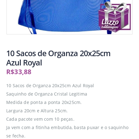
10 Sacos de Organza 20x25cm
Azul Royal
R$
33,88
10 Sacos de Organza 20x25cm Azul Royal
Saquinho de Organza Cristal Legitima
Medida de ponta a ponta 20x25cm.
Largura 20cm e Altura 25cm.
Cada pacote vem com 10 peças.
Ja vem com a fitinha embutida, basta puxar e o saquinho
se fecha.