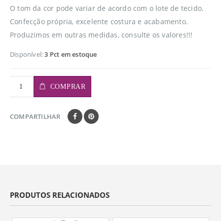
O tom da cor pode variar de acordo com o lote de tecido.
Confecção própria, excelente costura e acabamento.
Produzimos em outras medidas, consulte os valores!!!
Disponível:
3 Pct em estoque
COMPRAR
COMPARTILHAR
PRODUTOS RELACIONADOS