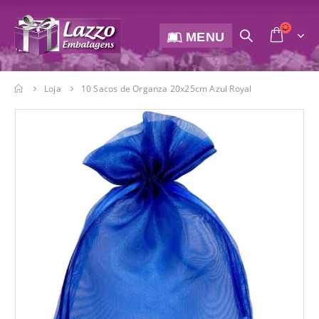
MENU
Loja
10 Sacos de Organza 20x25cm Azul Royal