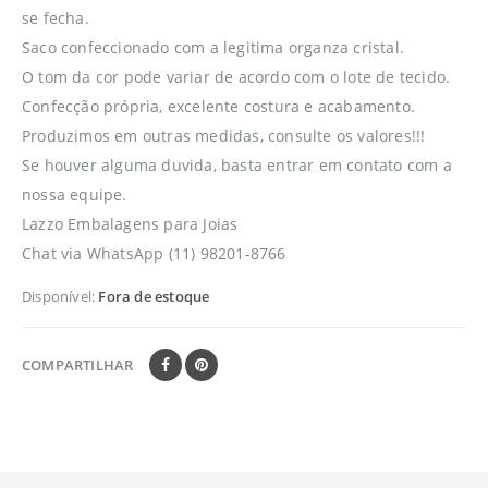
se fecha.
Saco confeccionado com a legitima organza cristal.
O tom da cor pode variar de acordo com o lote de tecido.
Confecção própria, excelente costura e acabamento.
Produzimos em outras medidas, consulte os valores!!!
Se houver alguma duvida, basta entrar em contato com a
nossa equipe.
Lazzo Embalagens para Joias
Chat via WhatsApp (11) 98201-8766
Disponível:
Fora de estoque
COMPARTILHAR