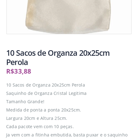
10 Sacos de Organza 20x25cm
Perola
R$
33,88
10 Sacos de Organza 20x25cm Perola
Saquinho de Organza Cristal Legitima
Tamanho Grande!
Medida de ponta a ponta 20x25cm.
Largura 20cm e Altura 25cm.
Cada pacote vem com 10 peças.
Ja vem com a fitinha embutida, basta puxar e o saquinho