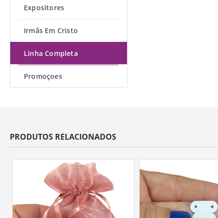
Expositores
Irmãs Em Cristo
Linha Completa
Promoçoes
PRODUTOS RELACIONADOS