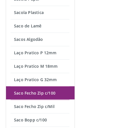
Sacola Plastica
Saco de Lamê
Sacos Algodão
Laço Pratico P 12mm
Laço Pratico M 18mm
Laço Pratico G 32mm
Saco Fecho Zip c/100
Saco Fecho Zip c/Mil
Saco Bopp c/100