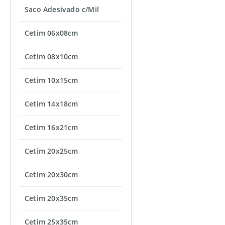
Saco Adesivado c/Mil
Cetim 06x08cm
Cetim 08x10cm
Cetim 10x15cm
Cetim 14x18cm
Cetim 16x21cm
Cetim 20x25cm
Cetim 20x30cm
Cetim 20x35cm
Cetim 25x35cm