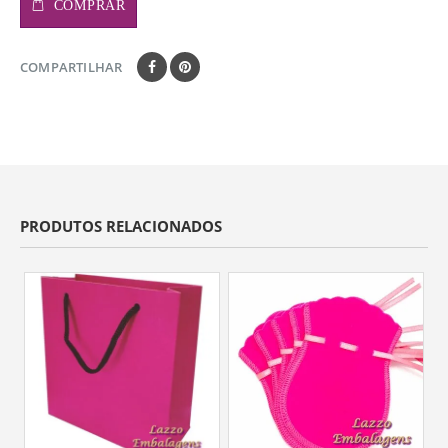
COMPRAR
COMPARTILHAR
PRODUTOS RELACIONADOS