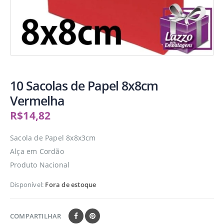
10 Sacolas de Papel 8x8cm
Vermelha
R$
14,82
Sacola de Papel 8x8x3cm
Alça em Cordão
Produto Nacional
Disponível:
Fora de estoque
COMPARTILHAR