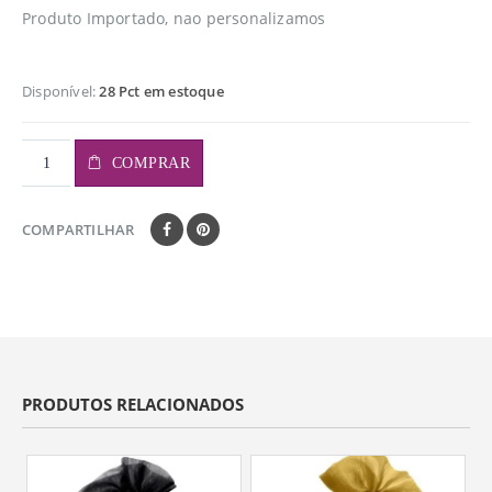
Produto Importado, nao personalizamos
Disponível:
28 Pct em estoque
COMPRAR
COMPARTILHAR
PRODUTOS RELACIONADOS