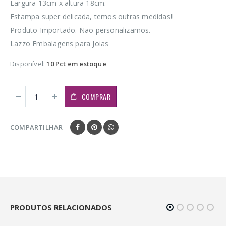
Largura 13cm x altura 18cm.
Estampa super delicada, temos outras medidas!!
Produto Importado. Nao personalizamos.
Lazzo Embalagens para Joias
Disponível:
10 Pct em estoque
COMPRAR
COMPARTILHAR
PRODUTOS RELACIONADOS