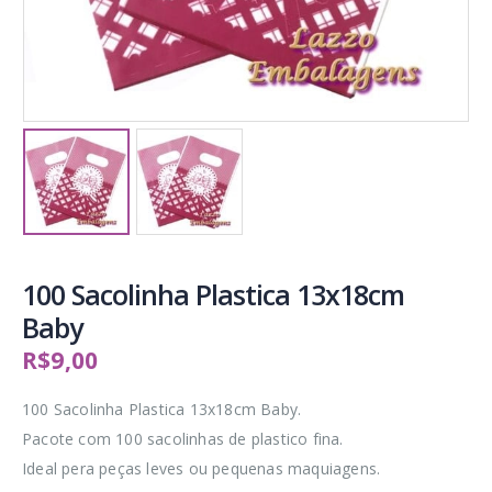
100 Sacolinha Plastica 13x18cm
Baby
R$
9,00
100 Sacolinha Plastica 13x18cm Baby.
Pacote com 100 sacolinhas de plastico fina.
Ideal pera peças leves ou pequenas maquiagens.