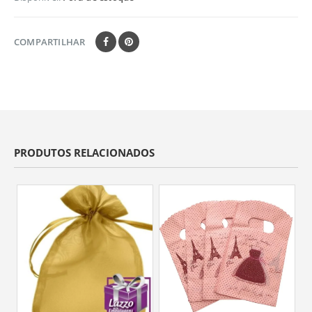
COMPARTILHAR
PRODUTOS RELACIONADOS