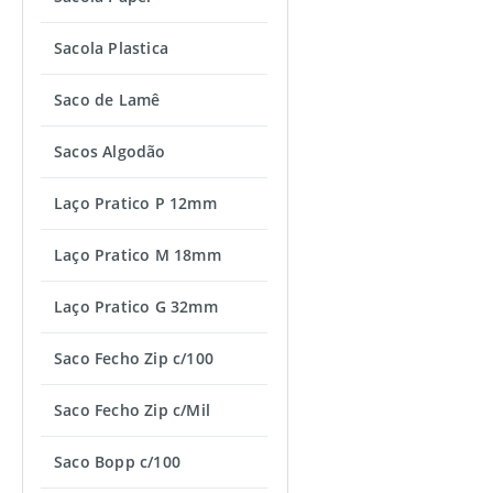
Sacola Plastica
Saco de Lamê
Sacos Algodão
Laço Pratico P 12mm
Laço Pratico M 18mm
Laço Pratico G 32mm
Saco Fecho Zip c/100
Saco Fecho Zip c/Mil
Saco Bopp c/100