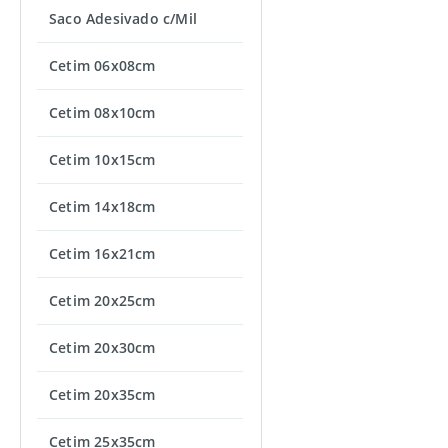
Saco Adesivado c/Mil
Cetim 06x08cm
Cetim 08x10cm
Cetim 10x15cm
Cetim 14x18cm
Cetim 16x21cm
Cetim 20x25cm
Cetim 20x30cm
Cetim 20x35cm
Cetim 25x35cm