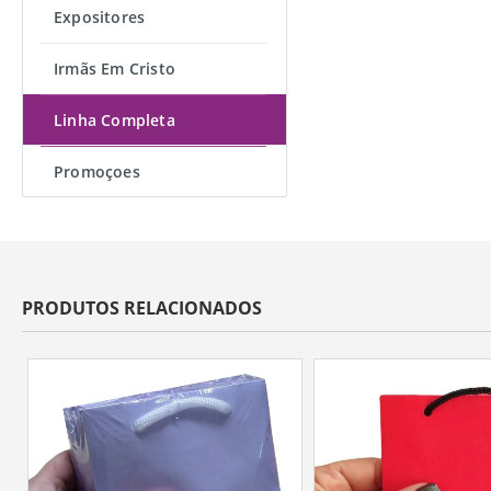
Expositores
Irmãs Em Cristo
Linha Completa
Promoçoes
PRODUTOS RELACIONADOS