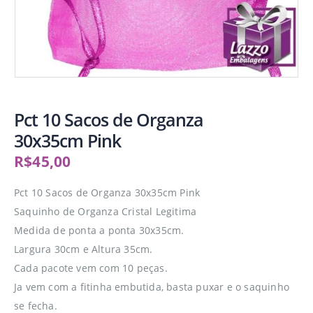
Pct 10 Sacos de Organza
30x35cm Pink
R$
45,00
Pct 10 Sacos de Organza 30x35cm Pink
Saquinho de Organza Cristal Legitima
Medida de ponta a ponta 30x35cm.
Largura 30cm e Altura 35cm.
Cada pacote vem com 10 peças.
Ja vem com a fitinha embutida, basta puxar e o saquinho
se fecha.