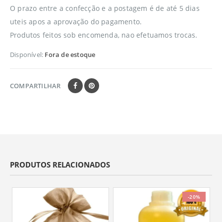
O prazo entre a confecção e a postagem é de até 5 dias
uteis apos a aprovação do pagamento.
Produtos feitos sob encomenda, nao efetuamos trocas.
Disponível:
Fora de estoque
COMPARTILHAR
PRODUTOS RELACIONADOS
-20%