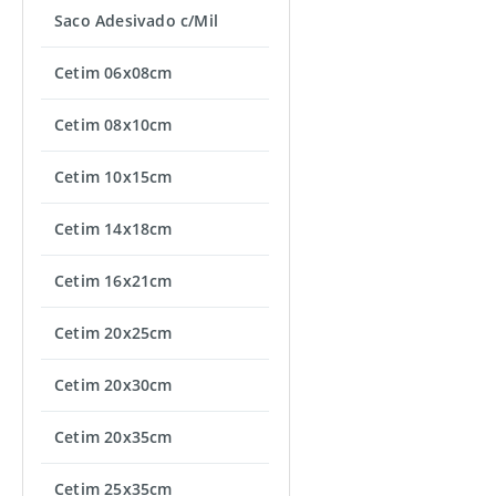
Saco Adesivado c/Mil
Cetim 06x08cm
Cetim 08x10cm
Cetim 10x15cm
Cetim 14x18cm
Cetim 16x21cm
Cetim 20x25cm
Cetim 20x30cm
Cetim 20x35cm
Cetim 25x35cm