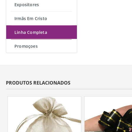
Expositores
Irmãs Em Cristo
Linha Completa
Promoçoes
PRODUTOS RELACIONADOS