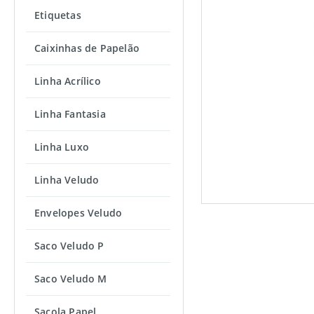
Etiquetas
Caixinhas de Papelão
Linha Acrílico
Linha Fantasia
Linha Luxo
Linha Veludo
Envelopes Veludo
Saco Veludo P
Saco Veludo M
Sacola Papel