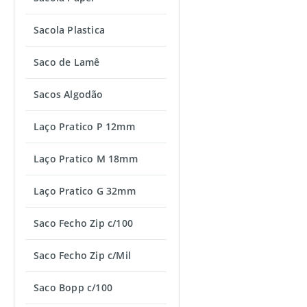
Sacola Plastica
Saco de Lamê
Sacos Algodão
Laço Pratico P 12mm
Laço Pratico M 18mm
Laço Pratico G 32mm
Saco Fecho Zip c/100
Saco Fecho Zip c/Mil
Saco Bopp c/100