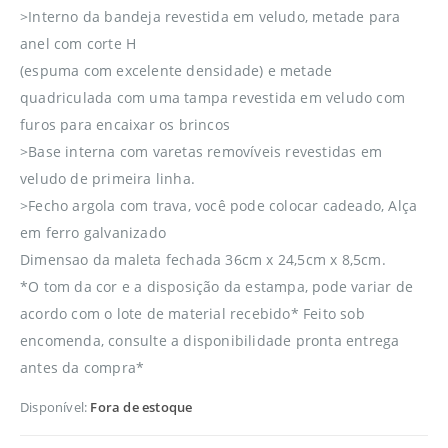
>Interno da bandeja revestida em veludo, metade para
anel com corte H
(espuma com excelente densidade) e metade
quadriculada com uma tampa revestida em veludo com
furos para encaixar os brincos
>Base interna com varetas removíveis revestidas em
veludo de primeira linha.
>Fecho argola com trava, você pode colocar cadeado, Alça
em ferro galvanizado
Dimensao da maleta fechada 36cm x 24,5cm x 8,5cm.
*O tom da cor e a disposição da estampa, pode variar de
acordo com o lote de material recebido* Feito sob
encomenda, consulte a disponibilidade pronta entrega
antes da compra*
Disponível:
Fora de estoque