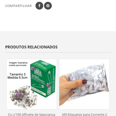
COMPARTILHAR
PRODUTOS RELACIONADOS
Cx c/100 Alfinete de Segurança
Mil Etiquetas para Corrente 2