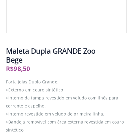
Maleta Dupla GRANDE Zoo
Bege
R$
98,50
Porta Joias Duplo Grande.
>Externo em couro sintético
>Interno da tampa revestido em veludo com ilhós para
corrente e espelho.
>Interno revestido em veludo de primeira linha.
>Bandeja removível com área externa revestida em couro
sintético