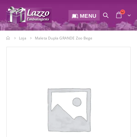
MENU
Loja
Maleta Dupla GRANDE Zoo Bege