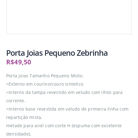
Porta Joias Pequeno Zebrinha
R$
49,50
Porta joias Tamanho Pequeno Misto.
>Externo em courino/couro sintetico
>Interno da tampa revestido em veludo com ilhós para
corrente.
>Interno base revestida em veludo de primeira linha com
repartição mista,
metade para anel com corte H (espuma com excelente
densidade),