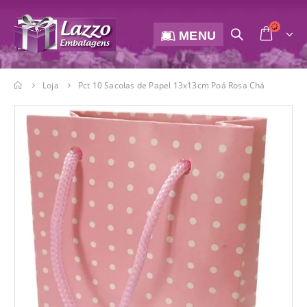
MENU
Loja
Pct 10 Sacolas de Papel 13x13cm Poá Rosa Chá