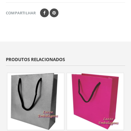
COMPARTILHAR
PRODUTOS RELACIONADOS