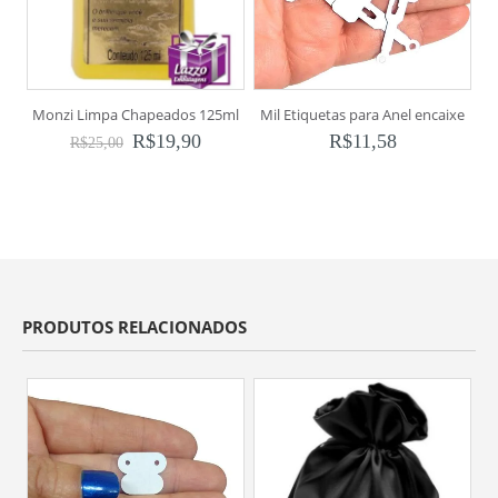
Monzi Limpa Chapeados 125ml
Mil Etiquetas para Anel encaixe
R$
19,90
R$
11,58
R$
25,00
PRODUTOS RELACIONADOS