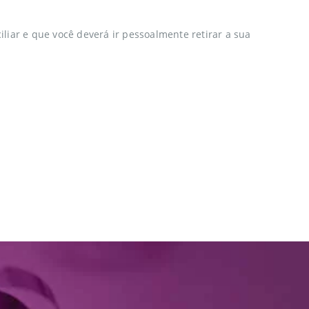
iliar e que você deverá ir pessoalmente retirar a sua