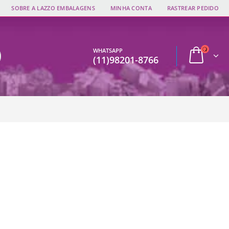
SOBRE A LAZZO EMBALAGENS
MINHA CONTA
RASTREAR PEDIDO
WHATSAPP
(11)98201-8766