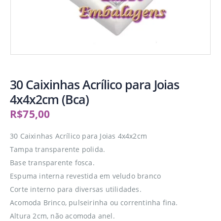
30 Caixinhas Acrílico para Joias
4x4x2cm (Bca)
R$
75,00
30 Caixinhas Acrílico para Joias 4x4x2cm
Tampa transparente polida.
Base transparente fosca.
Espuma interna revestida em veludo branco
Corte interno para diversas utilidades.
Acomoda Brinco, pulseirinha ou correntinha fina.
Altura 2cm, não acomoda anel.