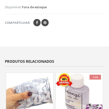
Disponível:
Fora de estoque
COMPARTILHAR
PRODUTOS RELACIONADOS
-12%