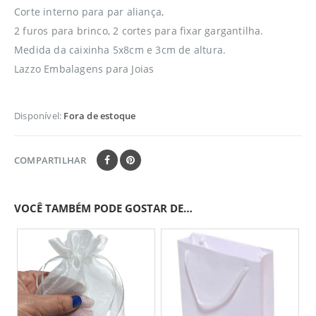
Corte interno para par aliança,
2 furos para brinco, 2 cortes para fixar gargantilha.
Medida da caixinha 5x8cm e 3cm de altura.
Lazzo Embalagens para Joias
Disponível:
Fora de estoque
COMPARTILHAR
VOCÊ TAMBÉM PODE GOSTAR DE…