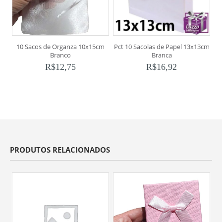
10 Sacos de Organza 10x15cm
Pct 10 Sacolas de Papel 13x13cm
Branco
Branca
R$
12,75
R$
16,92
PRODUTOS RELACIONADOS