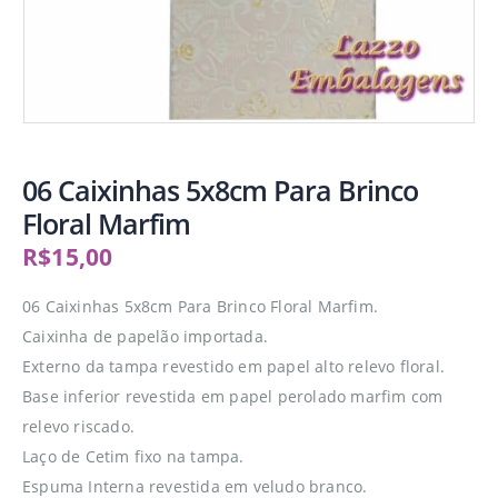
06 Caixinhas 5x8cm Para Brinco
Floral Marfim
R$
15,00
06 Caixinhas 5x8cm Para Brinco Floral Marfim.
Caixinha de papelão importada.
Externo da tampa revestido em papel alto relevo floral.
Base inferior revestida em papel perolado marfim com
relevo riscado.
Laço de Cetim fixo na tampa.
Espuma Interna revestida em veludo branco.