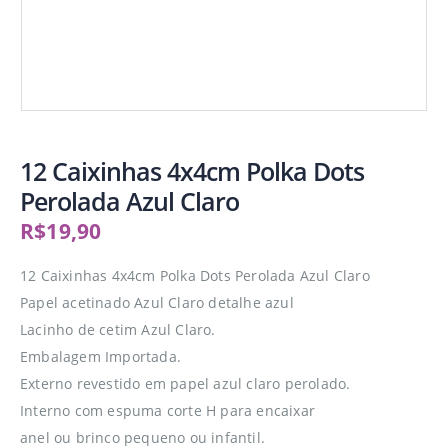
12 Caixinhas 4x4cm Polka Dots
Perolada Azul Claro
R$
19,90
12 Caixinhas 4x4cm Polka Dots Perolada Azul Claro
Papel acetinado Azul Claro detalhe azul
Lacinho de cetim Azul Claro.
Embalagem Importada.
Externo revestido em papel azul claro perolado.
Interno com espuma corte H para encaixar
anel ou brinco pequeno ou infantil.