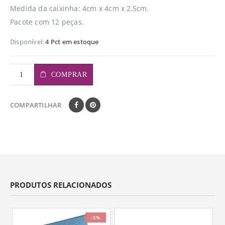
Medida da caixinha: 4cm x 4cm x 2,5cm.
Pacote com 12 peças.
Disponível:
4 Pct em estoque
COMPRAR
COMPARTILHAR
PRODUTOS RELACIONADOS
-5%