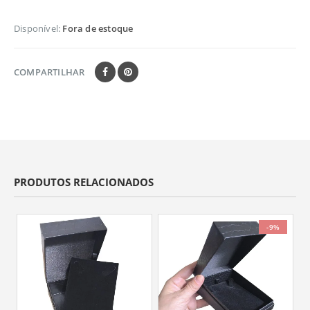
Disponível:
Fora de estoque
COMPARTILHAR
PRODUTOS RELACIONADOS
-9%