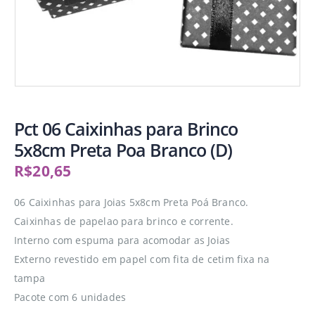
Pct 06 Caixinhas para Brinco
5x8cm Preta Poa Branco (D)
R$
20,65
06 Caixinhas para Joias 5x8cm Preta Poá Branco.
Caixinhas de papelao para brinco e corrente.
Interno com espuma para acomodar as Joias
Externo revestido em papel com fita de cetim fixa na
tampa
Pacote com 6 unidades