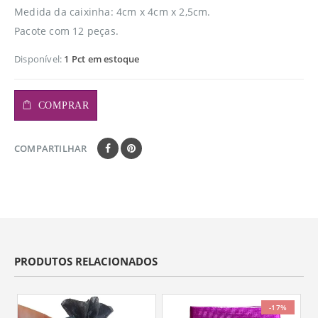
Medida da caixinha: 4cm x 4cm x 2,5cm.
Pacote com 12 peças.
Disponível:
1 Pct em estoque
COMPRAR
COMPARTILHAR
PRODUTOS RELACIONADOS
-17%