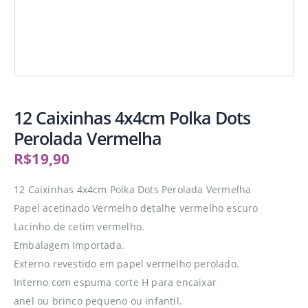
12 Caixinhas 4x4cm Polka Dots
Perolada Vermelha
R$
19,90
12 Caixinhas 4x4cm Polka Dots Perolada Vermelha
Papel acetinado Vermelho detalhe vermelho escuro
Lacinho de cetim vermelho.
Embalagem Importada.
Externo revestido em papel vermelho perolado.
Interno com espuma corte H para encaixar
anel ou brinco pequeno ou infantil.