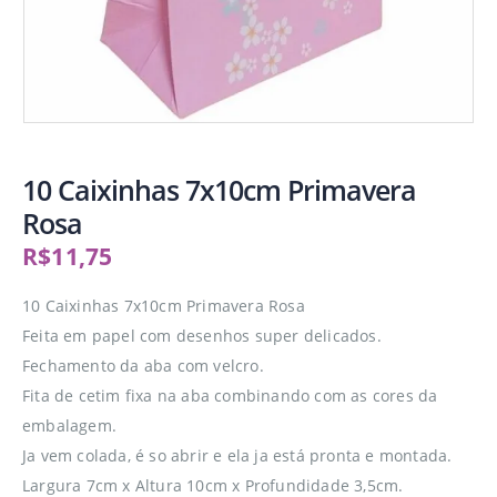
10 Caixinhas 7x10cm Primavera
Rosa
R$
11,75
10 Caixinhas 7x10cm Primavera Rosa
Feita em papel com desenhos super delicados.
Fechamento da aba com velcro.
Fita de cetim fixa na aba combinando com as cores da
embalagem.
Ja vem colada, é so abrir e ela ja está pronta e montada.
Largura 7cm x Altura 10cm x Profundidade 3,5cm.