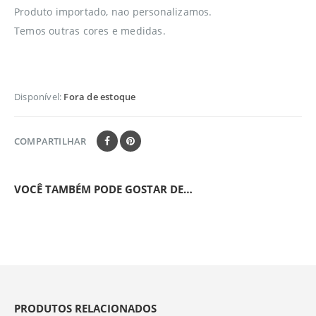
Produto importado, nao personalizamos.
Temos outras cores e medidas.
Disponível:
Fora de estoque
COMPARTILHAR
VOCÊ TAMBÉM PODE GOSTAR DE…
PRODUTOS RELACIONADOS