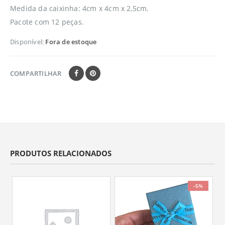
Medida da caixinha: 4cm x 4cm x 2,5cm.
Pacote com 12 peças.
Disponível:
Fora de estoque
COMPARTILHAR
PRODUTOS RELACIONADOS
-5%