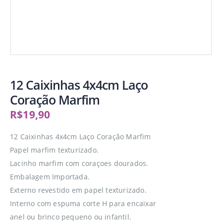
12 Caixinhas 4x4cm Laço
Coração Marfim
R$
19,90
12 Caixinhas 4x4cm Laço Coração Marfim
Papel marfim texturizado.
Lacinho marfim com coraçoes dourados.
Embalagem Importada.
Externo revestido em papel texturizado.
Interno com espuma corte H para encaixar
anel ou brinco pequeno ou infantil.