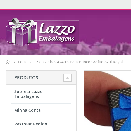
Loja
12 Caixinhas 4x4cm Para Brinco Grafite Azul Royal
PRODUTOS
Sobre a Lazzo
Embalagens
Minha Conta
Rastrear Pedido