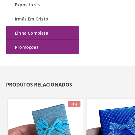
Expositores
Irmãs Em Cristo
Linha Completa
Promoçoes
PRODUTOS RELACIONADOS
-5%