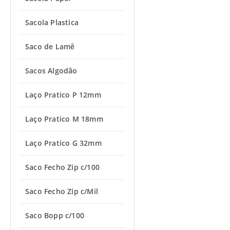
Sacola Plastica
Saco de Lamê
Sacos Algodão
Laço Pratico P 12mm
Laço Pratico M 18mm
Laço Pratico G 32mm
Saco Fecho Zip c/100
Saco Fecho Zip c/Mil
Saco Bopp c/100