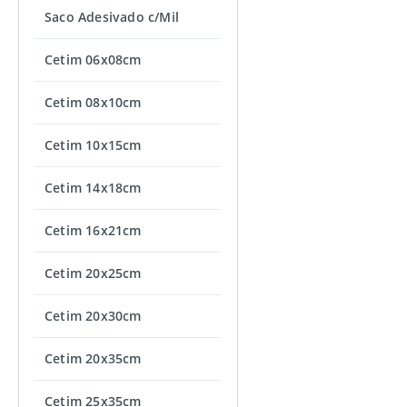
Saco Adesivado c/Mil
Cetim 06x08cm
Cetim 08x10cm
Cetim 10x15cm
Cetim 14x18cm
Cetim 16x21cm
Cetim 20x25cm
Cetim 20x30cm
Cetim 20x35cm
Cetim 25x35cm