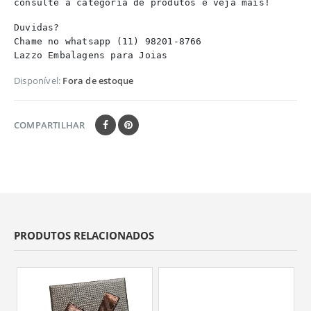
consulte a categoria de produtos e veja mais!
Duvidas? 

Chame no whatsapp (11) 98201-8766

Lazzo Embalagens para Joias
Disponível:
Fora de estoque
COMPARTILHAR
PRODUTOS RELACIONADOS