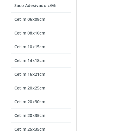
Saco Adesivado c/Mil
Cetim 06x08cm
Cetim 08x10cm
Cetim 10x15cm
Cetim 14x18cm
Cetim 16x21cm
Cetim 20x25cm
Cetim 20x30cm
Cetim 20x35cm
Cetim 25x35cm