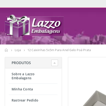
Loja
12 Caixinhas 5x5m Para Anel Gelo Poá Prata
PRODUTOS
Sobre a Lazzo
Embalagens
Minha Conta
Rastrear Pedido