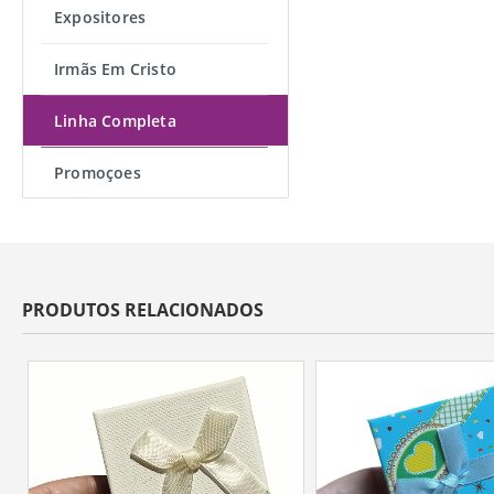
Expositores
Irmãs Em Cristo
Linha Completa
Promoçoes
PRODUTOS RELACIONADOS