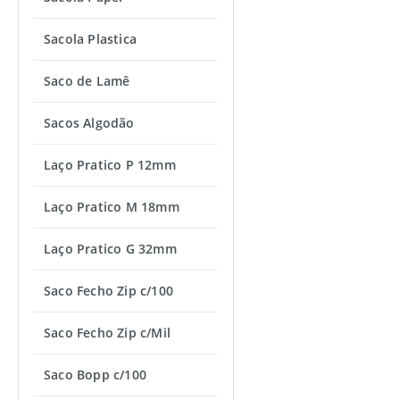
Sacola Plastica
Saco de Lamê
Sacos Algodão
Laço Pratico P 12mm
Laço Pratico M 18mm
Laço Pratico G 32mm
Saco Fecho Zip c/100
Saco Fecho Zip c/Mil
Saco Bopp c/100