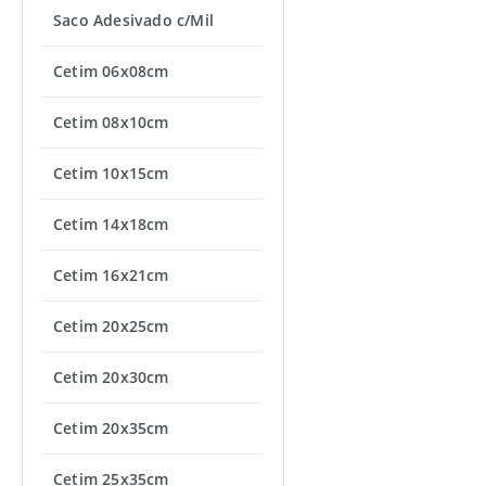
Saco Adesivado c/Mil
Cetim 06x08cm
Cetim 08x10cm
Cetim 10x15cm
Cetim 14x18cm
Cetim 16x21cm
Cetim 20x25cm
Cetim 20x30cm
Cetim 20x35cm
Cetim 25x35cm