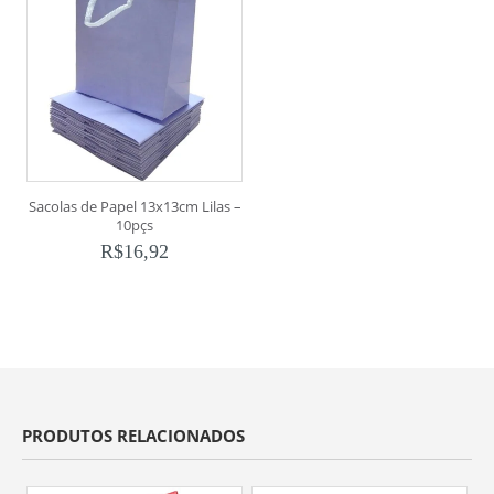
Sacolas de Papel 13x13cm Lilas –
10pçs
R$
16,92
PRODUTOS RELACIONADOS