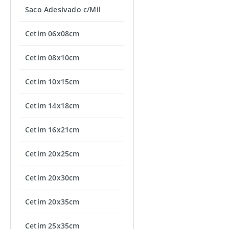
Saco Adesivado c/Mil
Cetim 06x08cm
Cetim 08x10cm
Cetim 10x15cm
Cetim 14x18cm
Cetim 16x21cm
Cetim 20x25cm
Cetim 20x30cm
Cetim 20x35cm
Cetim 25x35cm