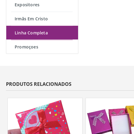
Expositores
Irmãs Em Cristo
Linha Completa
Promoçoes
PRODUTOS RELACIONADOS