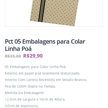
Pct 05 Embalagens para Colar
Linha Poá
R$
29,90
R$
35,00
05 Embalagens para Colar Linha Poá.
Externo em papel poá levemente texturizado.
Interno Com cartela Revestida em Veludo Branco.
Fita de Cetim Dupla na Tampa.
Medida Da Embalagem:
12,5cm de Largura x 16cm de Altura.
3,5cm de espessura.