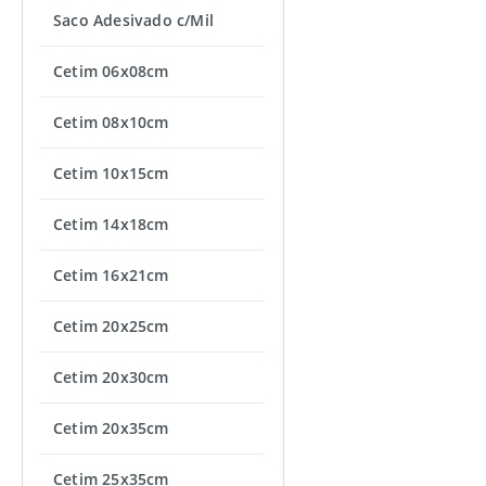
Saco Adesivado c/Mil
Cetim 06x08cm
Cetim 08x10cm
Cetim 10x15cm
Cetim 14x18cm
Cetim 16x21cm
Cetim 20x25cm
Cetim 20x30cm
Cetim 20x35cm
Cetim 25x35cm