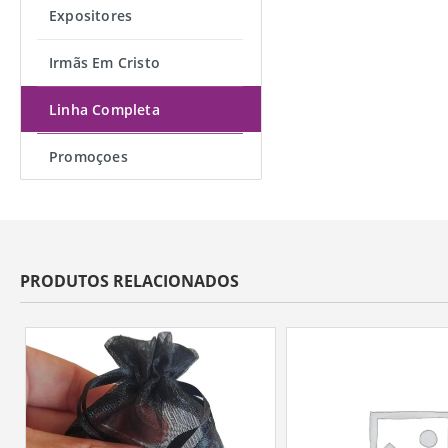
Expositores
Irmãs Em Cristo
Linha Completa
Promoçoes
PRODUTOS RELACIONADOS