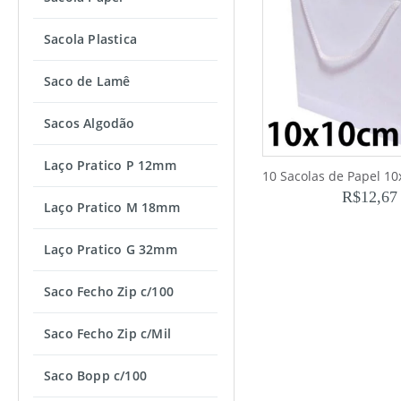
Sacola Plastica
Saco de Lamê
Sacos Algodão
Laço Pratico P 12mm
R$
12,67
Laço Pratico M 18mm
Laço Pratico G 32mm
Saco Fecho Zip c/100
Saco Fecho Zip c/Mil
Saco Bopp c/100