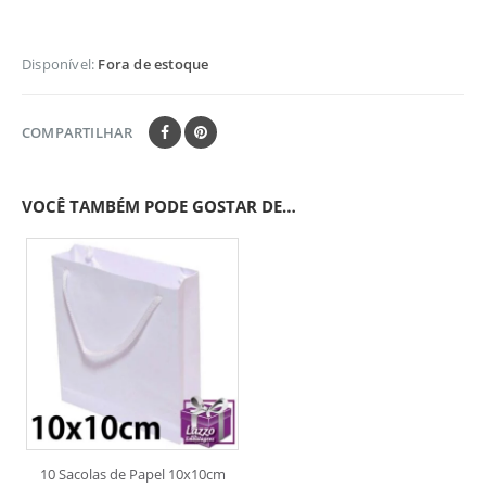
Disponível:
Fora de estoque
COMPARTILHAR
VOCÊ TAMBÉM PODE GOSTAR DE…
10 Sacolas de Papel 10x10cm