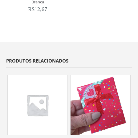
Branca
R$
12,67
PRODUTOS RELACIONADOS