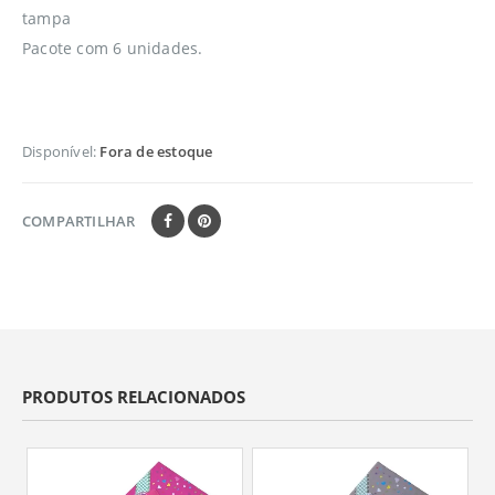
tampa
Pacote com 6 unidades.
Disponível:
Fora de estoque
COMPARTILHAR
PRODUTOS RELACIONADOS