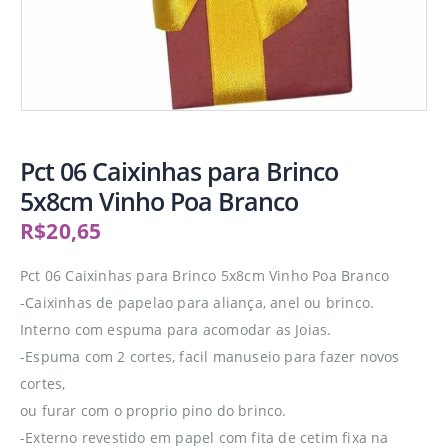
Pct 06 Caixinhas para Brinco
5x8cm Vinho Poa Branco
R$
20,65
Pct 06 Caixinhas para Brinco 5x8cm Vinho Poa Branco
-Caixinhas de papelao para aliança, anel ou brinco.
Interno com espuma para acomodar as Joias.
-Espuma com 2 cortes, facil manuseio para fazer novos
cortes,
ou furar com o proprio pino do brinco.
-Externo revestido em papel com fita de cetim fixa na