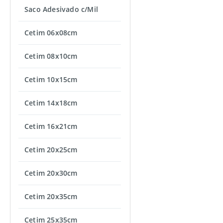
Saco Adesivado c/Mil
Cetim 06x08cm
Cetim 08x10cm
Cetim 10x15cm
Cetim 14x18cm
Cetim 16x21cm
Cetim 20x25cm
Cetim 20x30cm
Cetim 20x35cm
Cetim 25x35cm