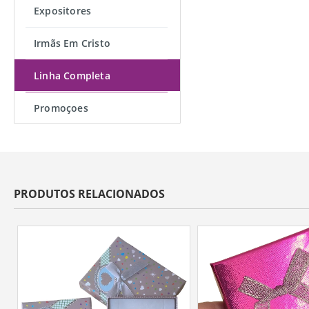
Expositores
Irmãs Em Cristo
Linha Completa
Promoçoes
PRODUTOS RELACIONADOS