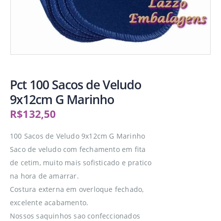
Pct 100 Sacos de Veludo
9x12cm G Marinho
R$
132,50
100 Sacos de Veludo 9x12cm G Marinho
Saco de veludo com fechamento em fita
de cetim, muito mais sofisticado e pratico
na hora de amarrar.
Costura externa em overloque fechado,
excelente acabamento.
Nossos saquinhos sao confeccionados