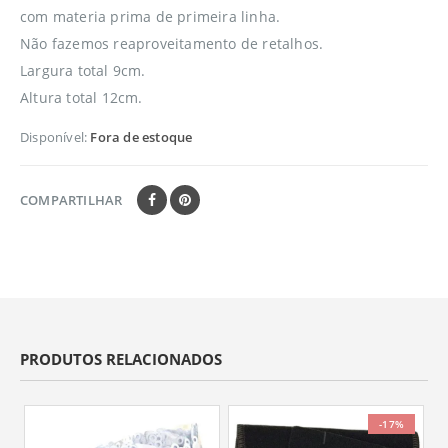
com materia prima de primeira linha.
Não fazemos reaproveitamento de retalhos.
Largura total 9cm.
Altura total 12cm.
Disponível:
Fora de estoque
COMPARTILHAR
PRODUTOS RELACIONADOS
-17%