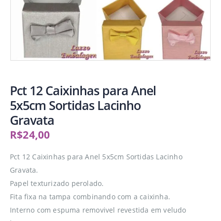
Pct 12 Caixinhas para Anel
5x5cm Sortidas Lacinho
Gravata
R$
24,00
Pct 12 Caixinhas para Anel 5x5cm Sortidas Lacinho
Gravata.
Papel texturizado perolado.
Fita fixa na tampa combinando com a caixinha.
Interno com espuma removivel revestida em veludo