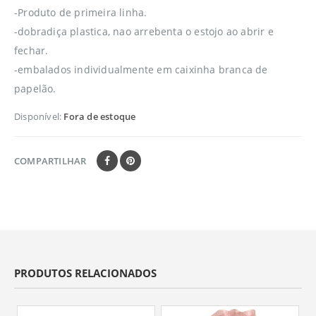
-Produto de primeira linha.
-dobradiça plastica, nao arrebenta o estojo ao abrir e
fechar.
-embalados individualmente em caixinha branca de
papelão.
Disponível:
Fora de estoque
COMPARTILHAR
PRODUTOS RELACIONADOS