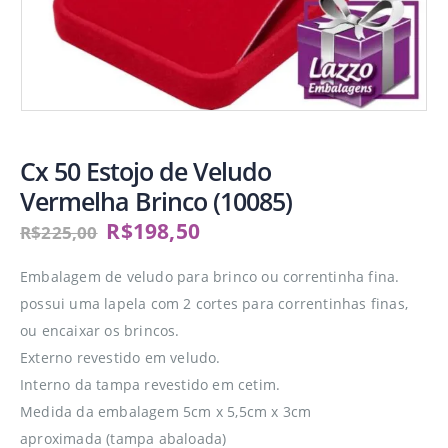
Cx 50 Estojo de Veludo
Vermelha Brinco (10085)
R$
198,50
R$
225,00
Embalagem de veludo para brinco ou correntinha fina.
possui uma lapela com 2 cortes para correntinhas finas,
ou encaixar os brincos.
Externo revestido em veludo.
Interno da tampa revestido em cetim.
Medida da embalagem 5cm x 5,5cm x 3cm
aproximada (tampa abaloada)