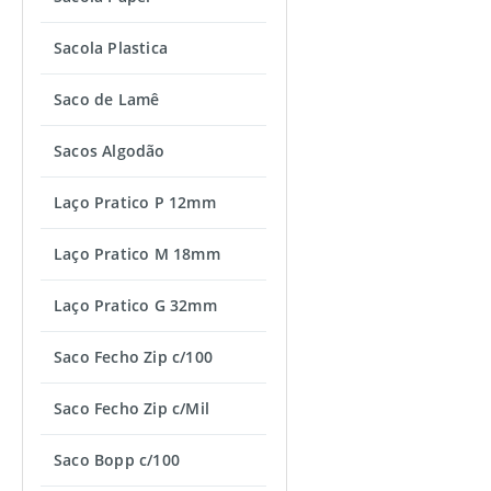
Sacola Plastica
Saco de Lamê
Sacos Algodão
Laço Pratico P 12mm
Laço Pratico M 18mm
Laço Pratico G 32mm
Saco Fecho Zip c/100
Saco Fecho Zip c/Mil
Saco Bopp c/100