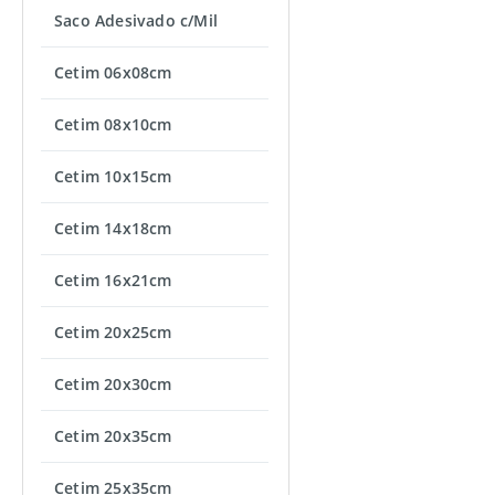
Saco Adesivado c/Mil
Cetim 06x08cm
Cetim 08x10cm
Cetim 10x15cm
Cetim 14x18cm
Cetim 16x21cm
Cetim 20x25cm
Cetim 20x30cm
Cetim 20x35cm
Cetim 25x35cm