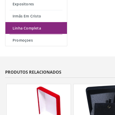
Expositores
Irmãs Em Cristo
Linha Completa
Promoçoes
PRODUTOS RELACIONADOS